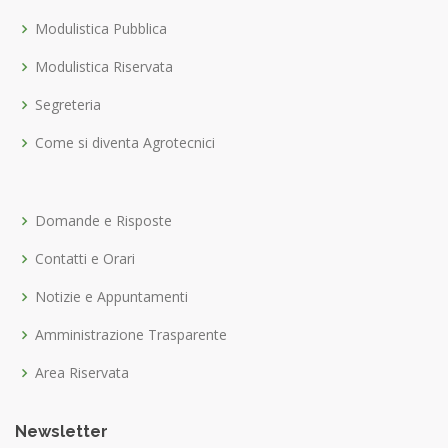
Modulistica Pubblica
Modulistica Riservata
Segreteria
Come si diventa Agrotecnici
Domande e Risposte
Contatti e Orari
Notizie e Appuntamenti
Amministrazione Trasparente
Area Riservata
Newsletter