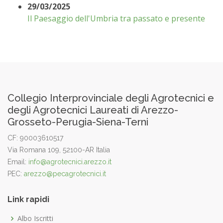
29/03/2025
Il Paesaggio dell'Umbria tra passato e presente
Collegio Interprovinciale degli Agrotecnici e
degli Agrotecnici Laureati di Arezzo-
Grosseto-Perugia-Siena-Terni
CF: 90003610517
Via Romana 109, 52100-AR Italia
Email:
info@agrotecnici.arezzo.it
PEC:
arezzo@pecagrotecnici.it
Link rapidi
Albo Iscritti