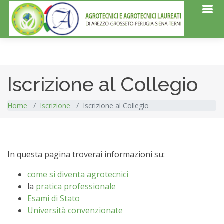
Iscrizione al Collegio
Home
Iscrizione
Iscrizione al Collegio
In questa pagina troverai informazioni su:
come si diventa agrotecnici
la
pratica professionale
Esami di Stato
Università convenzionate