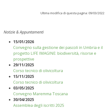
Ultima modifica di questa pagina: 09/03/2022
Notizie & Appuntamenti
15/01/2026
Convegno sulla gestione dei pascoli in Umbria e il
progetto LIFE IMAGINE: biodiversità, risorse e
prospettive
29/11/2025
Corso tecnico di olivicoltura
15/11/2025
Corso tecnico di olivicoltura
03/05/2025
Convegno Maremma Toscana
30/04/2025
Assemblea degli iscritti 2025